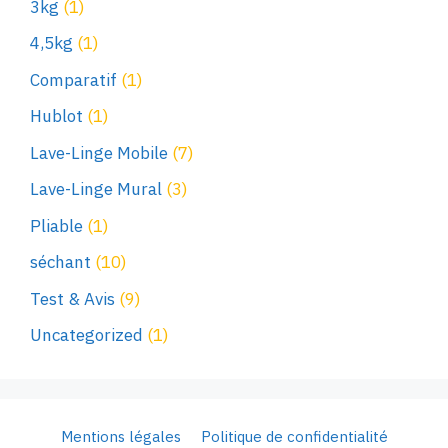
3kg
(1)
4,5kg
(1)
Comparatif
(1)
Hublot
(1)
Lave-Linge Mobile
(7)
Lave-Linge Mural
(3)
Pliable
(1)
séchant
(10)
Test & Avis
(9)
Uncategorized
(1)
Mentions légales
Politique de confidentialité