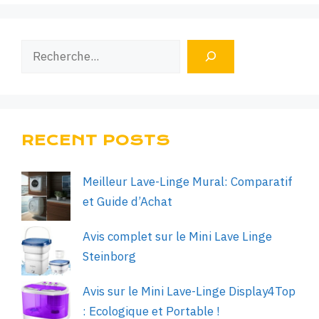
Rechercher
RECENT POSTS
Meilleur Lave-Linge Mural: Comparatif
et Guide d’Achat
Avis complet sur le Mini Lave Linge
Steinborg
Avis sur le Mini Lave-Linge Display4Top
: Ecologique et Portable !