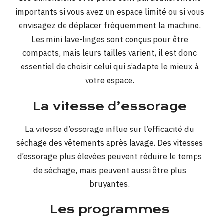
importants si vous avez un espace limité ou si vous
envisagez de déplacer fréquemment la machine.
Les mini lave-linges sont conçus pour être
compacts, mais leurs tailles varient, il est donc
essentiel de choisir celui qui s’adapte le mieux à
votre espace.
La vitesse d’essorage
La vitesse d’essorage influe sur l’efficacité du
séchage des vêtements après lavage. Des vitesses
d’essorage plus élevées peuvent réduire le temps
de séchage, mais peuvent aussi être plus
bruyantes.
Les programmes