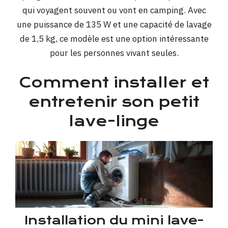
qui voyagent souvent ou vont en camping. Avec
une puissance de 135 W et une capacité de lavage
de 1,5 kg, ce modèle est une option intéressante
pour les personnes vivant seules.
Comment installer et
entretenir son petit
lave-linge
Installation du mini lave-