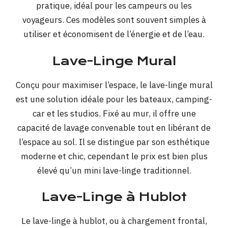
pratique, idéal pour les campeurs ou les
voyageurs. Ces modèles sont souvent simples à
utiliser et économisent de l’énergie et de l’eau.
Lave-Linge Mural
Conçu pour maximiser l’espace, le lave-linge mural
est une solution idéale pour les bateaux, camping-
car et les studios. Fixé au mur, il offre une
capacité de lavage convenable tout en libérant de
l’espace au sol. Il se distingue par son esthétique
moderne et chic, cependant le prix est bien plus
élevé qu’un mini lave-linge traditionnel.
Lave-Linge à Hublot
Le lave-linge à hublot, ou à chargement frontal,