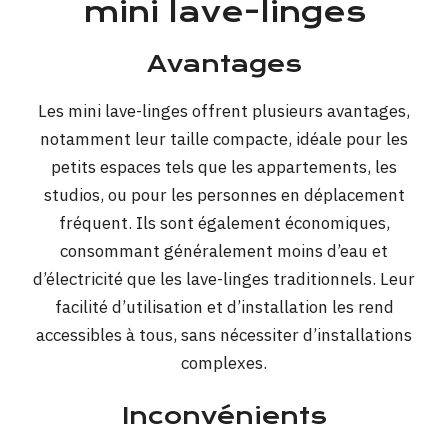
mini lave-linges
Avantages
Les mini lave-linges offrent plusieurs avantages,
notamment leur taille compacte, idéale pour les
petits espaces tels que les appartements, les
studios, ou pour les personnes en déplacement
fréquent. Ils sont également économiques,
consommant généralement moins d’eau et
d’électricité que les lave-linges traditionnels. Leur
facilité d’utilisation et d’installation les rend
accessibles à tous, sans nécessiter d’installations
complexes.
Inconvénients