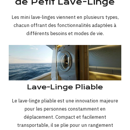
de Petit Lave-Linge
Les mini lave-linges viennent en plusieurs types,
chacun offrant des fonctionnalités adaptées à
différents besoins et modes de vie.
Lave-Linge Pliable
Le lave-linge pliable est une innovation majeure
pour les personnes constamment en
déplacement. Compact et facilement
transportable, il se plie pour un rangement