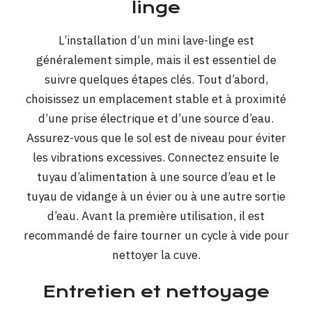
linge
L’installation d’un mini lave-linge est
généralement simple, mais il est essentiel de
suivre quelques étapes clés. Tout d’abord,
choisissez un emplacement stable et à proximité
d’une prise électrique et d’une source d’eau.
Assurez-vous que le sol est de niveau pour éviter
les vibrations excessives. Connectez ensuite le
tuyau d’alimentation à une source d’eau et le
tuyau de vidange à un évier ou à une autre sortie
d’eau. Avant la première utilisation, il est
recommandé de faire tourner un cycle à vide pour
nettoyer la cuve.
Entretien et nettoyage