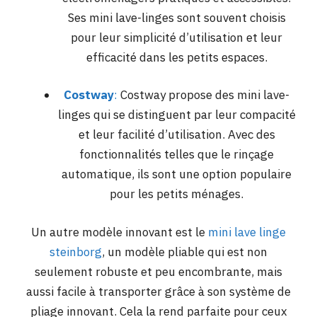
Ses mini lave-linges sont souvent choisis
pour leur simplicité d’utilisation et leur
efficacité dans les petits espaces.
Costway
:
Costway propose des mini lave-
linges qui se distinguent par leur compacité
et leur facilité d’utilisation. Avec des
fonctionnalités telles que le rinçage
automatique, ils sont une option populaire
pour les petits ménages​.
Un autre modèle innovant est le
mini lave linge
steinborg
, un modèle pliable qui est non
seulement robuste et peu encombrante, mais
aussi facile à transporter grâce à son système de
pliage innovant. Cela la rend parfaite pour ceux