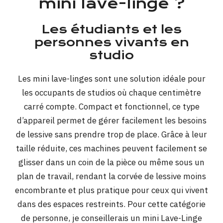
mini lave-linge ?
Les étudiants et les
personnes vivants en
studio
Les mini lave-linges sont une solution idéale pour
les occupants de studios où chaque centimètre
carré compte. Compact et fonctionnel, ce type
d’appareil permet de gérer facilement les besoins
de lessive sans prendre trop de place. Grâce à leur
taille réduite, ces machines peuvent facilement se
glisser dans un coin de la pièce ou même sous un
plan de travail, rendant la corvée de lessive moins
encombrante et plus pratique pour ceux qui vivent
dans des espaces restreints. Pour cette catégorie
de personne, je conseillerais un mini Lave-Linge