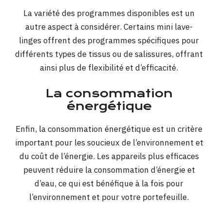
La variété des programmes disponibles est un
autre aspect à considérer. Certains mini lave-
linges offrent des programmes spécifiques pour
différents types de tissus ou de salissures, offrant
ainsi plus de flexibilité et d’efficacité.
La consommation
énergétique
Enfin, la consommation énergétique est un critère
important pour les soucieux de l’environnement et
du coût de l’énergie. Les appareils plus efficaces
peuvent réduire la consommation d’énergie et
d’eau, ce qui est bénéfique à la fois pour
l’environnement et pour votre portefeuille.