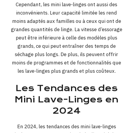
Cependant, les mini lave-linges ont aussi des
inconvénients. Leur capacité limitée les rend
moins adaptés aux familles ou à ceux qui ont de
grandes quantités de linge. La vitesse d’essorage
peut être inférieure à celle des modèles plus
grands, ce qui peut entraîner des temps de
séchage plus longs. De plus, ils peuvent offrir
moins de programmes et de fonctionnalités que
les lave-linges plus grands et plus coûteux.
Les Tendances des
Mini Lave-Linges en
2024
En 2024, les tendances des mini lave-linges