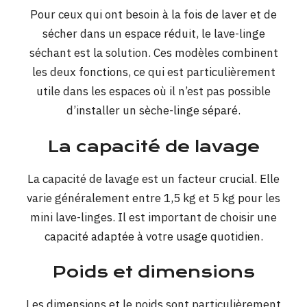
Pour ceux qui ont besoin à la fois de laver et de
sécher dans un espace réduit, le lave-linge
séchant est la solution. Ces modèles combinent
les deux fonctions, ce qui est particulièrement
utile dans les espaces où il n’est pas possible
d’installer un sèche-linge séparé.
La capacité de lavage
La capacité de lavage est un facteur crucial. Elle
varie généralement entre 1,5 kg et 5 kg pour les
mini lave-linges. Il est important de choisir une
capacité adaptée à votre usage quotidien.
Poids et dimensions
Les dimensions et le poids sont particulièrement