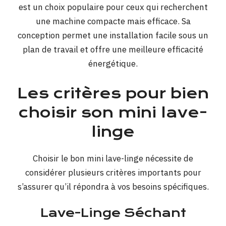
est un choix populaire pour ceux qui recherchent
une machine compacte mais efficace. Sa
conception permet une installation facile sous un
plan de travail et offre une meilleure efficacité
énergétique.
Les critères pour bien
choisir son mini lave-
linge
Choisir le bon mini lave-linge nécessite de
considérer plusieurs critères importants pour
s’assurer qu’il répondra à vos besoins spécifiques.
Lave-Linge Séchant