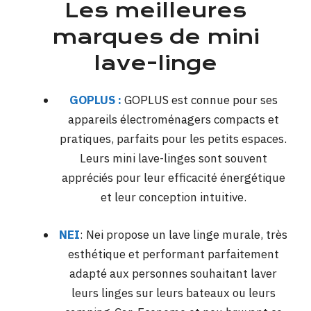
Les meilleures
marques de mini
lave-linge
GOPLUS :
GOPLUS est connue pour ses
appareils électroménagers compacts et
pratiques, parfaits pour les petits espaces.
Leurs mini lave-linges sont souvent
appréciés pour leur efficacité énergétique
et leur conception intuitive​.
NEI
: Nei propose un lave linge murale, très
esthétique et performant parfaitement
adapté aux personnes souhaitant laver
leurs linges sur leurs bateaux ou leurs