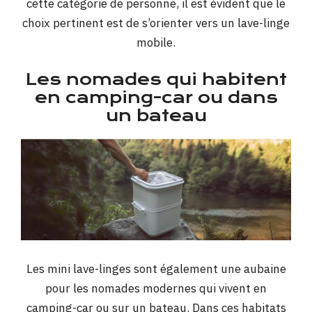
cette catégorie de personne, il est évident que le
choix pertinent est de s’orienter vers un lave-linge
mobile.
Les nomades qui habitent
en camping-car ou dans
un bateau
Les mini lave-linges sont également une aubaine
pour les nomades modernes qui vivent en
camping-car ou sur un bateau. Dans ces habitats