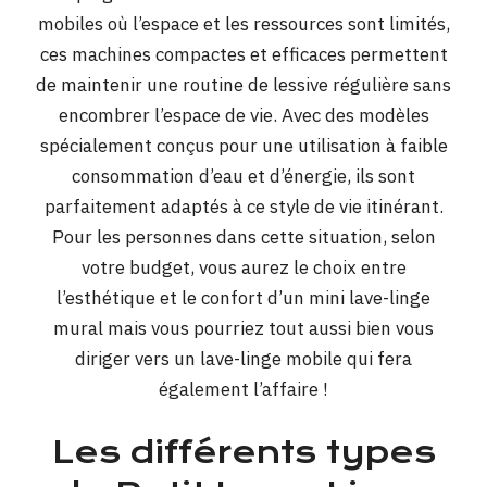
mobiles où l’espace et les ressources sont limités,
ces machines compactes et efficaces permettent
de maintenir une routine de lessive régulière sans
encombrer l’espace de vie. Avec des modèles
spécialement conçus pour une utilisation à faible
consommation d’eau et d’énergie, ils sont
parfaitement adaptés à ce style de vie itinérant.
Pour les personnes dans cette situation, selon
votre budget, vous aurez le choix entre
l’esthétique et le confort d’un mini lave-linge
mural mais vous pourriez tout aussi bien vous
diriger vers un lave-linge mobile qui fera
également l’affaire !
Les différents types