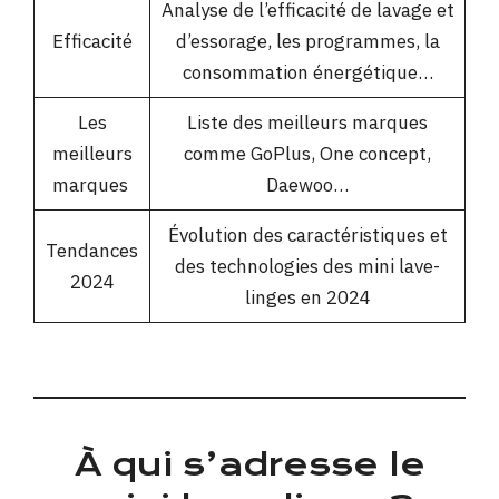
Analyse de l’efficacité de lavage et
Efficacité
d’essorage, les programmes, la
consommation énergétique…
Les
Liste des meilleurs marques
meilleurs
comme GoPlus, One concept,
marques
Daewoo…
Évolution des caractéristiques et
Tendances
des technologies des mini lave-
2024
linges en 2024
À qui s’adresse le