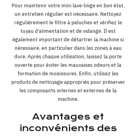
Pour maintenir votre mini lave-linge en bon état,
un entretien régulier est nécessaire. Nettoyez
régulièrement le filtre à peluches et vérifiez le
tuyau d’alimentation et de vidange. Il est
également important de détartrer la machine si
nécessaire, en particulier dans les zones à eau
dure. Après chaque utilisation, laissez la porte
ouverte pour éviter les mauvaises odeurs et la
formation de moisissures. Enfin, utilisez les
produits de nettoyage appropriés pour préserver
les composants internes et externes de la
machine.
Avantages et
inconvénients des