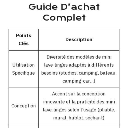
Guide D’achat
Complet
Points
Description
Clés
Diversité des modèles de mini
Utilisation
lave-linges adaptés à différents
Spécifique
besoins (studios, camping, bateau,
camping-car…)
Accent sur la conception
innovante et la praticité des mini
Conception
lave-linges selon l’usage (pliable,
mural, hublot, séchant)