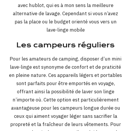
avec hublot, qui es à mon sens la meilleure
alternative de lavage. Cependant si vous n’avez
pas la place ou le budget orienté vous vers un
lave-linge mobile
Les campeurs réguliers
Pour les amateurs de camping, disposer d’un mini
lave-linge est synonyme de confort et de praticité
en pleine nature. Ces appareils légers et portables
sont parfaits pour être emportés en voyage,
offrant ainsi la possibilité de laver son linge
n’importe où. Cette option est particulièrement
avantageuse pour les campeurs longue durée ou
ceux qui aiment voyager léger sans sacrifier la
propreté et la fraîcheur de leurs vêtements. Pour