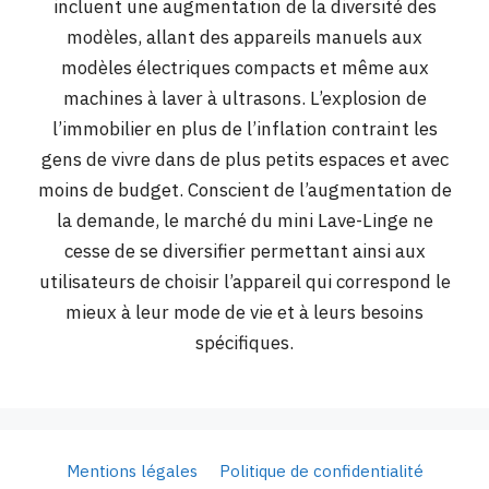
incluent une augmentation de la diversité des
modèles, allant des appareils manuels aux
modèles électriques compacts et même aux
machines à laver à ultrasons. L’explosion de
l’immobilier en plus de l’inflation contraint les
gens de vivre dans de plus petits espaces et avec
moins de budget. Conscient de l’augmentation de
la demande, le marché du mini Lave-Linge ne
cesse de se diversifier permettant ainsi aux
utilisateurs de choisir l’appareil qui correspond le
mieux à leur mode de vie et à leurs besoins
spécifiques.
Mentions légales
Politique de confidentialité