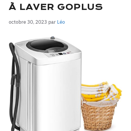
À LAVER GOPLUS
octobre 30, 2023
par
Léo