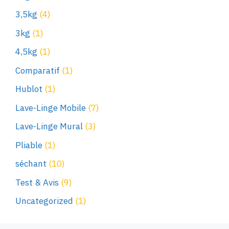
3,5kg
(4)
3kg
(1)
4,5kg
(1)
Comparatif
(1)
Hublot
(1)
Lave-Linge Mobile
(7)
Lave-Linge Mural
(3)
Pliable
(1)
séchant
(10)
Test & Avis
(9)
Uncategorized
(1)