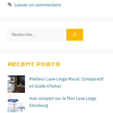
Laisser un commentaire
Rechercher
RECENT POSTS
Meilleur Lave-Linge Mural: Comparatif
et Guide d’Achat
Avis complet sur le Mini Lave Linge
Steinborg