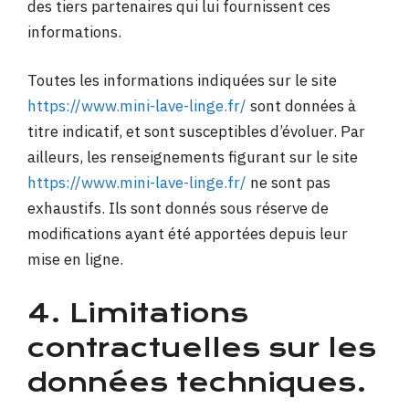
des tiers partenaires qui lui fournissent ces
informations.
Toutes les informations indiquées sur le site
https://www.mini-lave-linge.fr/
sont données à
titre indicatif, et sont susceptibles d’évoluer. Par
ailleurs, les renseignements figurant sur le site
https://www.mini-lave-linge.fr/
ne sont pas
exhaustifs. Ils sont donnés sous réserve de
modifications ayant été apportées depuis leur
mise en ligne.
4. Limitations
contractuelles sur les
données techniques.