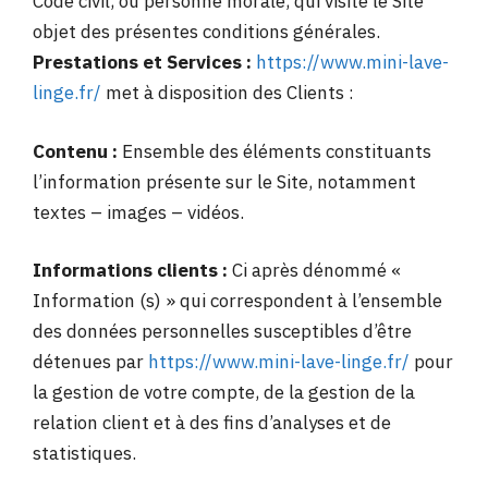
Code civil, ou personne morale, qui visite le Site
objet des présentes conditions générales.
Prestations et Services :
https://www.mini-lave-
linge.fr/
met à disposition des Clients :
Contenu :
Ensemble des éléments constituants
l’information présente sur le Site, notamment
textes – images – vidéos.
Informations clients :
Ci après dénommé «
Information (s) » qui correspondent à l’ensemble
des données personnelles susceptibles d’être
détenues par
https://www.mini-lave-linge.fr/
pour
la gestion de votre compte, de la gestion de la
relation client et à des fins d’analyses et de
statistiques.