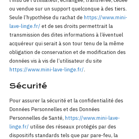
l’insu de l’utilisateur, échangée, transférée, cédée
ou vendue sur un support quelconque à des tiers.
Seule l’hypothèse du rachat de
https://www.mini-
lave-linge.fr/
et de ses droits permettrait la
transmission des dites informations à l’éventuel
acquéreur qui serait à son tour tenu de la même
obligation de conservation et de modification des
données vis à vis de l’utilisateur du site
https://www.mini-lave-linge.fr/
.
Sécurité
Pour assurer la sécurité et la confidentialité des
Données Personnelles et des Données
Personnelles de Santé,
https://www.mini-lave-
linge.fr/
utilise des réseaux protégés par des
dispositifs standards tels que par pare-feu, la