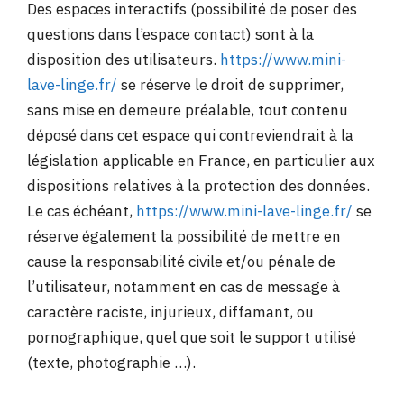
Des espaces interactifs (possibilité de poser des
questions dans l’espace contact) sont à la
disposition des utilisateurs.
https://www.mini-
lave-linge.fr/
se réserve le droit de supprimer,
sans mise en demeure préalable, tout contenu
déposé dans cet espace qui contreviendrait à la
législation applicable en France, en particulier aux
dispositions relatives à la protection des données.
Le cas échéant,
https://www.mini-lave-linge.fr/
se
réserve également la possibilité de mettre en
cause la responsabilité civile et/ou pénale de
l’utilisateur, notamment en cas de message à
caractère raciste, injurieux, diffamant, ou
pornographique, quel que soit le support utilisé
(texte, photographie …).