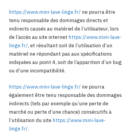
https://www.mini-lave-linge.fr/
ne pourra être
tenu responsable des dommages directs et
indirects causés au matériel de l’utilisateur, lors
de l’accès au site internet
https://www.mini-lave-
linge.fr/
, et résultant soit de l’utilisation d’un
matériel ne répondant pas aux spécifications
indiquées au point 4, soit de l’apparition d’un bug
ou d’une incompatibilité.
https://www.mini-lave-linge.fr/
ne pourra
également être tenu responsable des dommages
indirects (tels par exemple qu’une perte de
marché ou perte d’une chance) consécutifs à
l’utilisation du site
https://www.mini-lave-
linge.fr/
.