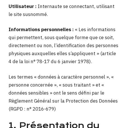
Utilisateur :
Internaute se connectant, utilisant
le site susnommé.
Informations personnelles :
« Les informations
qui permettent, sous quelque forme que ce soit,
directement ou non, l’identification des personnes
physiques auxquelles elles s’appliquent » (article
4 de la loi n° 78-17 du 6 janvier 1978).
Les termes « données à caractère personnel », «
personne concernée », « sous traitant » et «
données sensibles » ont le sens défini par le
Règlement Général sur la Protection des Données
(RGPD : n° 2016-679)
1. Présentation du