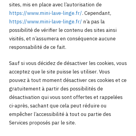
sites, mis en place avec l’autorisation de
https://www.mini-lave-linge.fr/
. Cependant,
https://www.mini-lave-linge.fr/
n’a pas la
possibilité de vérifier le contenu des sites ainsi
visités, et n’assumera en conséquence aucune
responsabilité de ce fait.
Sauf si vous décidez de désactiver les cookies, vous
acceptez que le site puisse les utiliser. Vous
pouvez à tout moment désactiver ces cookies et ce
gratuitement à partir des possibilités de
désactivation qui vous sont offertes et rappelées
ci-après, sachant que cela peut réduire ou
empêcher l’accessibilité à tout ou partie des
Services proposés par le site.