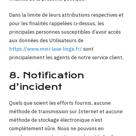
Dans la limite de leurs attributions respectives et
pour les finalités rappelées ci-dessus, les
principales personnes susceptibles d’avoir accès
aux données des Utilisateurs de
https://www.mini-lave-linge.fr/
sont
principalement les agents de notre service client.
8. Notification
d’incident
Quels que soient les efforts fournis, aucune
méthode de transmission sur Internet et aucune
méthode de stockage électronique n’est
complètement sûre. Nous ne pouvons en