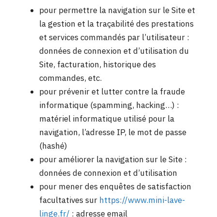
pour permettre la navigation sur le Site et
la gestion et la traçabilité des prestations
et services commandés par l’utilisateur :
données de connexion et d’utilisation du
Site, facturation, historique des
commandes, etc.
pour prévenir et lutter contre la fraude
informatique (spamming, hacking…) :
matériel informatique utilisé pour la
navigation, l’adresse IP, le mot de passe
(hashé)
pour améliorer la navigation sur le Site :
données de connexion et d’utilisation
pour mener des enquêtes de satisfaction
facultatives sur
https://www.mini-lave-
linge.fr/
: adresse email