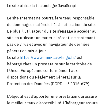
Le site utilise la technologie JavaScript.
Le site Internet ne pourra être tenu responsable
de dommages matériels liés à l’utilisation du site.
De plus, l’utilisateur du site s’engage à accéder au
site en utilisant un matériel récent, ne contenant
pas de virus et avec un navigateur de dernière
génération mis-à-jour
Le site
https://www.mini-lave-linge.fr/
est
hébergé chez un prestataire sur le territoire de
l’Union Européenne conformément aux
dispositions du Règlement Général sur la
Protection des Données (RGPD : n° 2016-679)
L’objectif est d’apporter une prestation qui assure
le meilleur taux d’accessibilité. L’hébergeur assure