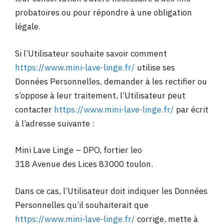
probatoires ou pour répondre à une obligation
légale.
Si l’Utilisateur souhaite savoir comment
https://www.mini-lave-linge.fr/
utilise ses
Données Personnelles, demander à les rectifier ou
s’oppose à leur traitement, l’Utilisateur peut
contacter
https://www.mini-lave-linge.fr/
par écrit
à l’adresse suivante :
Mini Lave Linge – DPO, fortier leo
318 Avenue des Lices 83000 toulon.
Dans ce cas, l’Utilisateur doit indiquer les Données
Personnelles qu’il souhaiterait que
https://www.mini-lave-linge.fr/
corrige, mette à