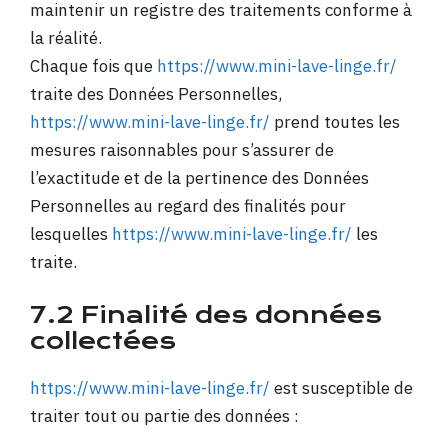
maintenir un registre des traitements conforme à
la réalité.
Chaque fois que
https://www.mini-lave-linge.fr/
traite des Données Personnelles,
https://www.mini-lave-linge.fr/
prend toutes les
mesures raisonnables pour s’assurer de
l’exactitude et de la pertinence des Données
Personnelles au regard des finalités pour
lesquelles
https://www.mini-lave-linge.fr/
les
traite.
7.2 Finalité des données
collectées
https://www.mini-lave-linge.fr/
est susceptible de
traiter tout ou partie des données :