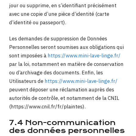
jour ou supprime, en s’identifiant précisément
avec une copie d’une pièce d’identité (carte
d’identité ou passeport).
Les demandes de suppression de Données
Personnelles seront soumises aux obligations qui
sont imposées à
https://www.mini-lave-linge.fr/
par la loi, notamment en matière de conservation
ou d’archivage des documents. Enfin, les
Utilisateurs de
https://www.mini-lave-linge.fr/
peuvent déposer une réclamation auprès des
autorités de contrôle, et notamment de la CNIL
(https://www.cnil.fr/fr/plaintes).
7.4 Non-communication
des données personnelles