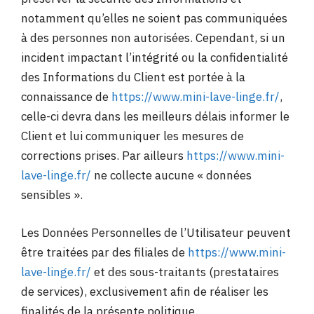
notamment qu’elles ne soient pas communiquées
à des personnes non autorisées. Cependant, si un
incident impactant l’intégrité ou la confidentialité
des Informations du Client est portée à la
connaissance de
https://www.mini-lave-linge.fr/
,
celle-ci devra dans les meilleurs délais informer le
Client et lui communiquer les mesures de
corrections prises. Par ailleurs
https://www.mini-
lave-linge.fr/
ne collecte aucune « données
sensibles ».
Les Données Personnelles de l’Utilisateur peuvent
être traitées par des filiales de
https://www.mini-
lave-linge.fr/
et des sous-traitants (prestataires
de services), exclusivement afin de réaliser les
finalités de la présente politique.