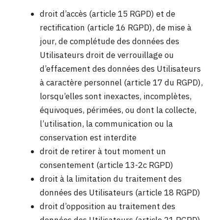
droit d’accès (article 15 RGPD) et de
rectification (article 16 RGPD), de mise à
jour, de complétude des données des
Utilisateurs droit de verrouillage ou
d’effacement des données des Utilisateurs
à caractère personnel (article 17 du RGPD),
lorsqu’elles sont inexactes, incomplètes,
équivoques, périmées, ou dont la collecte,
l’utilisation, la communication ou la
conservation est interdite
droit de retirer à tout moment un
consentement (article 13-2c RGPD)
droit à la limitation du traitement des
données des Utilisateurs (article 18 RGPD)
droit d’opposition au traitement des
données des Utilisateurs (article 21 RGPD)