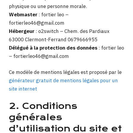
physique ou une personne morale.
Webmaster
: fortier leo –
fortierleo46@gmail.com
Hébergeur
: o2switch – Chem. des Pardiaux
63000 Clermont-Ferrand 0679666955
Délégué à la protection des données
: fortier leo
– fortierleo46@gmail.com
Ce modèle de mentions légales est proposé par le
générateur gratuit de mentions légales pour un
site internet
2. Conditions
générales
d’utilisation du site et