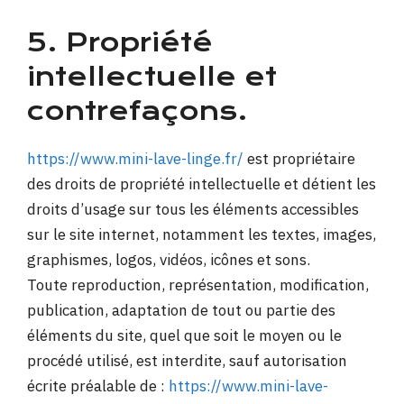
5. Propriété
intellectuelle et
contrefaçons.
https://www.mini-lave-linge.fr/
est propriétaire
des droits de propriété intellectuelle et détient les
droits d’usage sur tous les éléments accessibles
sur le site internet, notamment les textes, images,
graphismes, logos, vidéos, icônes et sons.
Toute reproduction, représentation, modification,
publication, adaptation de tout ou partie des
éléments du site, quel que soit le moyen ou le
procédé utilisé, est interdite, sauf autorisation
écrite préalable de :
https://www.mini-lave-