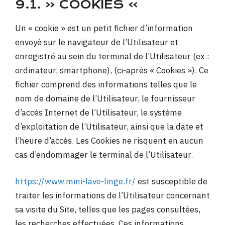
9.1. « COOKIES »
Un « cookie » est un petit fichier d’information
envoyé sur le navigateur de l’Utilisateur et
enregistré au sein du terminal de l’Utilisateur (ex :
ordinateur, smartphone), (ci-après « Cookies »). Ce
fichier comprend des informations telles que le
nom de domaine de l’Utilisateur, le fournisseur
d’accès Internet de l’Utilisateur, le système
d’exploitation de l’Utilisateur, ainsi que la date et
l’heure d’accès. Les Cookies ne risquent en aucun
cas d’endommager le terminal de l’Utilisateur.
https://www.mini-lave-linge.fr/
est susceptible de
traiter les informations de l’Utilisateur concernant
sa visite du Site, telles que les pages consultées,
les recherches effectuées. Ces informations