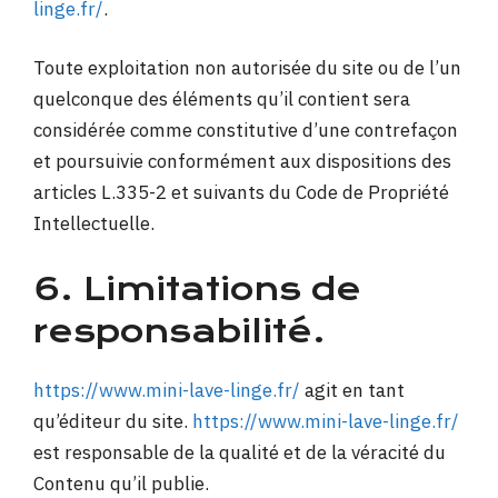
linge.fr/
.
Toute exploitation non autorisée du site ou de l’un
quelconque des éléments qu’il contient sera
considérée comme constitutive d’une contrefaçon
et poursuivie conformément aux dispositions des
articles L.335-2 et suivants du Code de Propriété
Intellectuelle.
6. Limitations de
responsabilité.
https://www.mini-lave-linge.fr/
agit en tant
qu’éditeur du site.
https://www.mini-lave-linge.fr/
est responsable de la qualité et de la véracité du
Contenu qu’il publie.