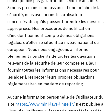
conséquence pas garantir une sécurité absolue.
Si nous prenions connaissance d’une brèche de la
sécurité, nous avertirions les utilisateurs
concernés afin qu’ils puissent prendre les mesures
appropriées. Nos procédures de notification
d’incident tiennent compte de nos obligations
légales, qu’elles se situent au niveau national ou
européen. Nous nous engageons à informer
pleinement nos clients de toutes les questions
relevant de la sécurité de leur compte et à leur
fournir toutes les informations nécessaires pour
les aider à respecter leurs propres obligations
réglementaires en matière de reporting.
Aucune information personnelle de l’utilisateur du
site
https://www.mini-lave-linge.fr/
n’est publiée à