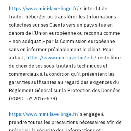
https://www.mini-lave-linge.fr/
s’interdit de
traiter, héberger ou transférer les Informations
collectées sur ses Clients vers un pays situé en
dehors de l’Union européenne ou reconnu comme
« non adéquat » par la Commission européenne
sans en informer préalablement le client. Pour
autant,
https://www.mini-lave-linge.fr/
reste libre
du choix de ses sous-traitants techniques et
commerciaux à la condition qu’il présentent les
garanties suffisantes au regard des exigences du
Règlement Général sur la Protection des Données
(RGPD : n° 2016-679).
https://www.mini-lave-linge.fr/
s’engage à
prendre toutes les précautions nécessaires afin de
préserver la sécurité des Informations et