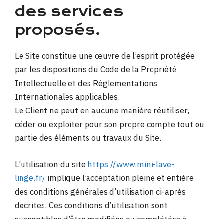
des services
proposés.
Le Site constitue une œuvre de l’esprit protégée
par les dispositions du Code de la Propriété
Intellectuelle et des Réglementations
Internationales applicables.
Le Client ne peut en aucune manière réutiliser,
céder ou exploiter pour son propre compte tout ou
partie des éléments ou travaux du Site.
L’utilisation du site
https://www.mini-lave-
linge.fr/
implique l’acceptation pleine et entière
des conditions générales d’utilisation ci-après
décrites. Ces conditions d’utilisation sont
susceptibles d’être modifiées ou complétées à