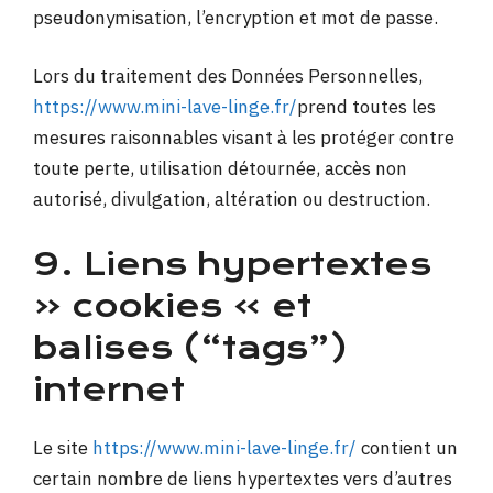
pseudonymisation, l’encryption et mot de passe.
Lors du traitement des Données Personnelles,
https://www.mini-lave-linge.fr/
prend toutes les
mesures raisonnables visant à les protéger contre
toute perte, utilisation détournée, accès non
autorisé, divulgation, altération ou destruction.
9. Liens hypertextes
« cookies » et
balises (“tags”)
internet
Le site
https://www.mini-lave-linge.fr/
contient un
certain nombre de liens hypertextes vers d’autres