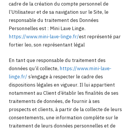
cadre de la création du compte personnel de
l’Utilisateur et de sa navigation sur le Site, le
responsable du traitement des Données
Personnelles est : Mini Lave Linge.
https://www.mini-lave-linge.fr/
est représenté par
fortier leo, son représentant légal
En tant que responsable du traitement des
données qu’il collecte,
https://www.mini-lave-
linge.fr/
s’engage à respecter le cadre des
dispositions légales en vigueur. Il lui appartient
notamment au Client d’établir les finalités de ses
traitements de données, de fournir à ses
prospects et clients, à partir de la collecte de leurs
consentements, une information complète sur le
traitement de leurs données personnelles et de