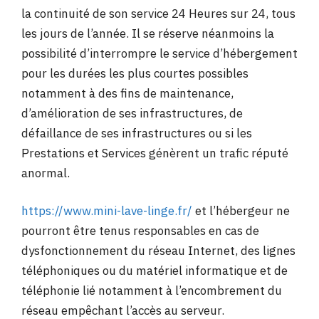
la continuité de son service 24 Heures sur 24, tous
les jours de l’année. Il se réserve néanmoins la
possibilité d’interrompre le service d’hébergement
pour les durées les plus courtes possibles
notamment à des fins de maintenance,
d’amélioration de ses infrastructures, de
défaillance de ses infrastructures ou si les
Prestations et Services génèrent un trafic réputé
anormal.
https://www.mini-lave-linge.fr/
et l’hébergeur ne
pourront être tenus responsables en cas de
dysfonctionnement du réseau Internet, des lignes
téléphoniques ou du matériel informatique et de
téléphonie lié notamment à l’encombrement du
réseau empêchant l’accès au serveur.