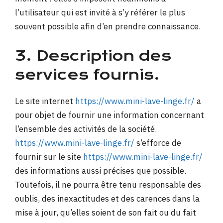
l’utilisateur qui est invité à s’y référer le plus
souvent possible afin d’en prendre connaissance.
3. Description des
services fournis.
Le site internet
https://www.mini-lave-linge.fr/
a
pour objet de fournir une information concernant
l’ensemble des activités de la société.
https://www.mini-lave-linge.fr/
s’efforce de
fournir sur le site
https://www.mini-lave-linge.fr/
des informations aussi précises que possible.
Toutefois, il ne pourra être tenu responsable des
oublis, des inexactitudes et des carences dans la
mise à jour, qu’elles soient de son fait ou du fait