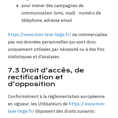
pour mener des campagnes de
communication (sms, mail) : numéro de
téléphone, adresse email
https://www.mini-lave-linge.fr/
ne commercialise
pas vos données personnelles qui sont donc
uniquement utilisées par nécessité ou à des fins
statistiques et d’analyses.
7.3 Droit d’accès, de
rectification et
d’opposition
Conformément à la réglementation européenne
en vigueur, les Utilisateurs de
https://www.mini-
lave-linge.fr/
disposent des droits suivants :