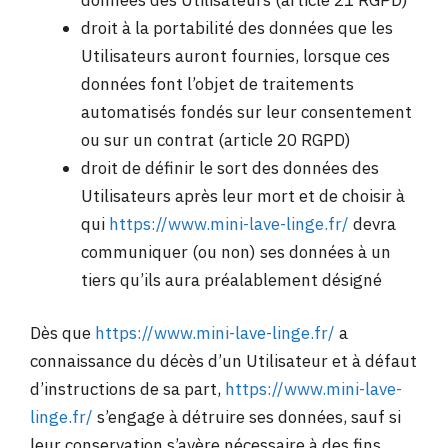
droit à la portabilité des données que les
Utilisateurs auront fournies, lorsque ces
données font l’objet de traitements
automatisés fondés sur leur consentement
ou sur un contrat (article 20 RGPD)
droit de définir le sort des données des
Utilisateurs après leur mort et de choisir à
qui
https://www.mini-lave-linge.fr/
devra
communiquer (ou non) ses données à un
tiers qu’ils aura préalablement désigné
Dès que
https://www.mini-lave-linge.fr/
a
connaissance du décès d’un Utilisateur et à défaut
d’instructions de sa part,
https://www.mini-lave-
linge.fr/
s’engage à détruire ses données, sauf si
leur conservation s’avère nécessaire à des fins