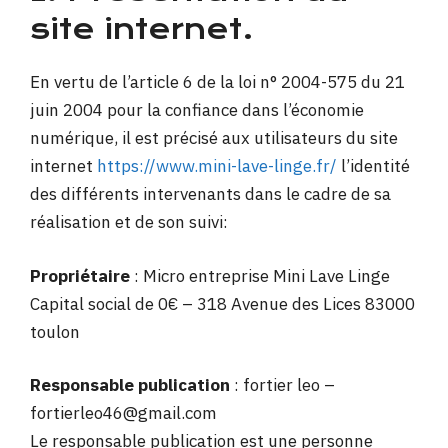
site internet.
En vertu de l’article 6 de la loi n° 2004-575 du 21
juin 2004 pour la confiance dans l’économie
numérique, il est précisé aux utilisateurs du site
internet
https://www.mini-lave-linge.fr/
l’identité
des différents intervenants dans le cadre de sa
réalisation et de son suivi:
Propriétaire
: Micro entreprise Mini Lave Linge
Capital social de 0€ – 318 Avenue des Lices 83000
toulon
Responsable publication
: fortier leo –
fortierleo46@gmail.com
Le responsable publication est une personne