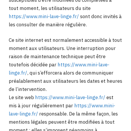
tout moment, les utilisateurs du site
https://www.mini-lave-linge.fr/
sont donc invités à
les consulter de manière régulière.
Ce site internet est normalement accessible à tout
moment aux utilisateurs. Une interruption pour
raison de maintenance technique peut être
toutefois décidée par
https://www.mini-lave-
linge.fr/
, qui s’efforcera alors de communiquer
préalablement aux utilisateurs les dates et heures
de l’intervention.
Le site web
https://www.mini-lave-linge.fr/
est
mis à jour régulièrement par
https://www.mini-
lave-linge.fr/
responsable. De la même façon, les
mentions légales peuvent être modifiées à tout
moment : elles s’imposent néanmoins à