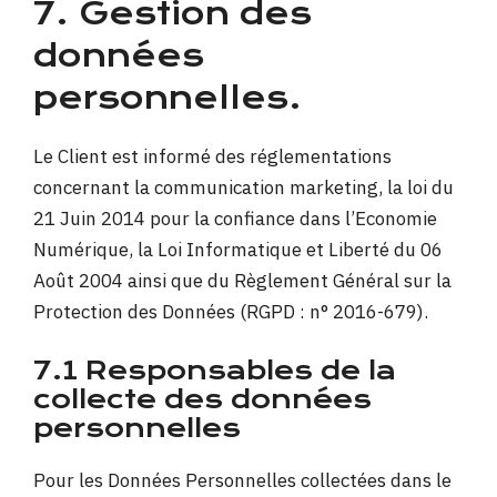
7. Gestion des
données
personnelles.
Le Client est informé des réglementations
concernant la communication marketing, la loi du
21 Juin 2014 pour la confiance dans l’Economie
Numérique, la Loi Informatique et Liberté du 06
Août 2004 ainsi que du Règlement Général sur la
Protection des Données (RGPD : n° 2016-679).
7.1 Responsables de la
collecte des données
personnelles
Pour les Données Personnelles collectées dans le